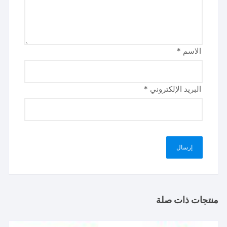
الاسم
*
البريد الإلكتروني
*
منتجات ذات صلة