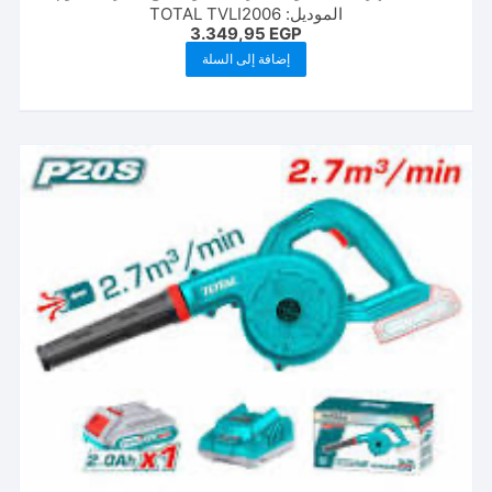
الموديل: TOTAL TVLI2006
3.349,95
EGP
إضافة إلى السلة