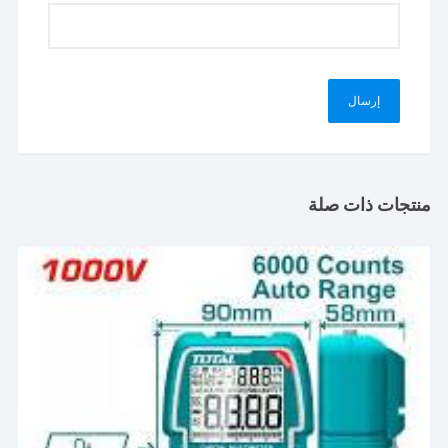
منتجات ذات صلة