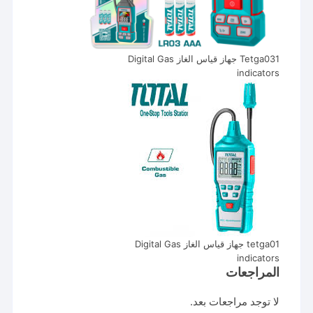
Tetga031 جهاز قياس الغاز Digital Gas
indicators
tetga01 جهاز قياس الغاز Digital Gas
indicators
المراجعات
لا توجد مراجعات بعد.