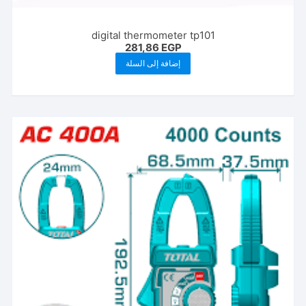
digital thermometer tp101
281,86
EGP
إضافة إلى السلة