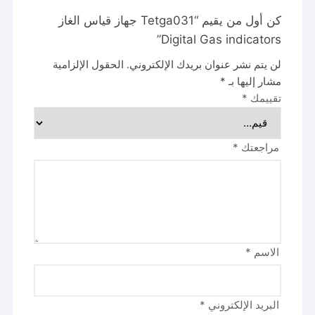
كن أول من يقيم “Tetga031 جهاز قياس الغاز
Digital Gas indicators”
لن يتم نشر عنوان بريدك الإلكتروني.
الحقول الإلزامية
مشار إليها بـ
*
تقييمك
*
مراجعتك
*
الاسم
*
البريد الإلكتروني
*