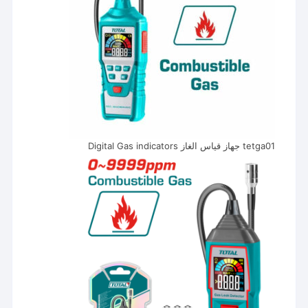
tetga01 جهاز قياس الغاز Digital Gas indicators