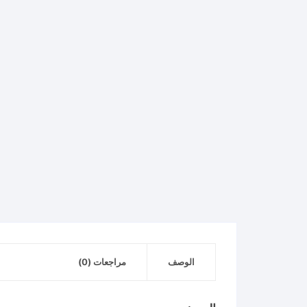
الوصف
مراجعات (0)