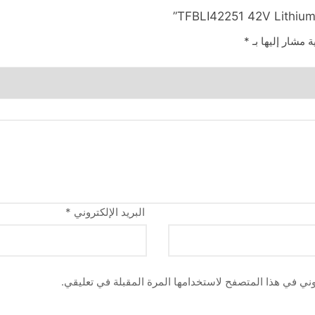
ة مشار إليها بـ
*
البريد الإلكتروني
*
وني في هذا المتصفح لاستخدامها المرة المقبلة في تعليقي.