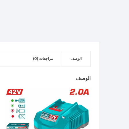
الوصف
مراجعات (0)
الوصف