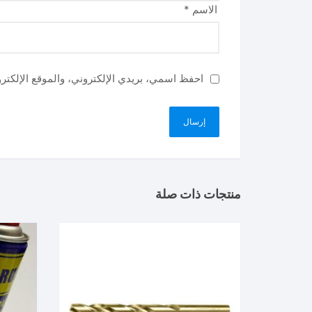
الاسم
*
احفظ اسمي، بريدي الإلكتروني، والموقع الإلكتر
منتجات ذات صلة