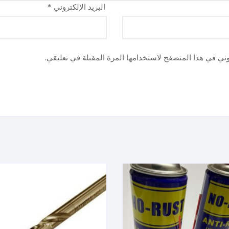
البريد الإلكتروني
*
وني في هذا المتصفح لاستخدامها المرة المقبلة في تعليقي.