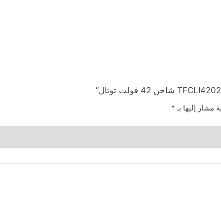
ة مشار إليها بـ
*