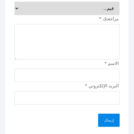
مراجعتك
*
الاسم
*
البريد الإلكتروني
*