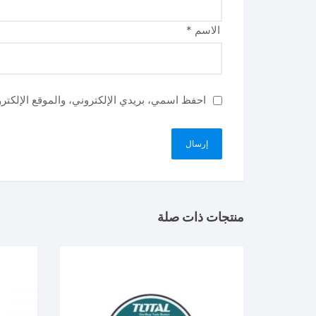
الاسم
*
احفظ اسمي، بريدي الإلكتروني، والموقع الإلكتر
منتجات ذات صلة