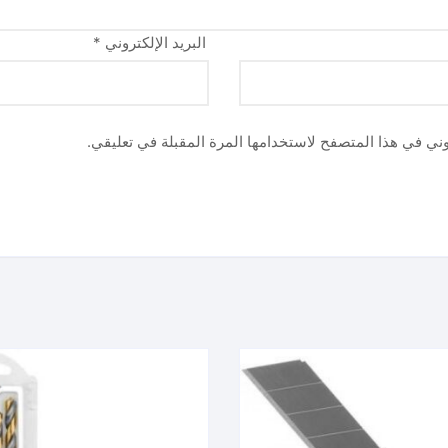
البريد الإلكتروني
*
وني في هذا المتصفح لاستخدامها المرة المقبلة في تعليقي.