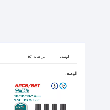
الوصف
مراجعات (0)
الوصف