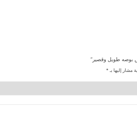
ة مشار إليها بـ
*