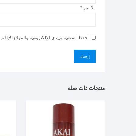
الاسم
*
احفظ اسمي، بريدي الإلكتروني، والموقع الإلكتر
منتجات ذات صلة