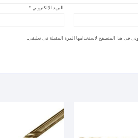
البريد الإلكتروني
*
وني في هذا المتصفح لاستخدامها المرة المقبلة في تعليقي.