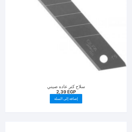
سلاح كتر عاده صيني
2,39
EGP
إضافة إلى السلة