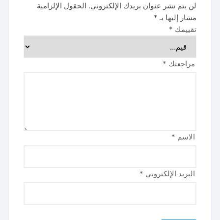
لن يتم نشر عنوان بريدك الإلكتروني.
الحقول الإلزامية
مشار إليها بـ
*
تقييمك
*
مراجعتك
*
الاسم
*
البريد الإلكتروني
*