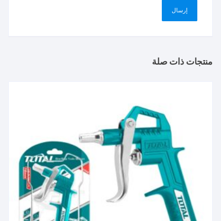
منتجات ذات صلة