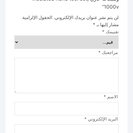
1000v”
لن يتم نشر عنوان بريدك الإلكتروني.
الحقول الإلزامية
مشار إليها بـ
*
تقييمك
*
مراجعتك
*
الاسم
*
البريد الإلكتروني
*