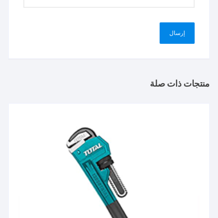
منتجات ذات صلة