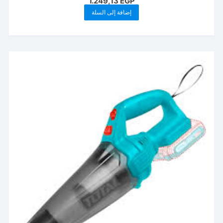
1.249,13
EGP
إضافة إلى السلة