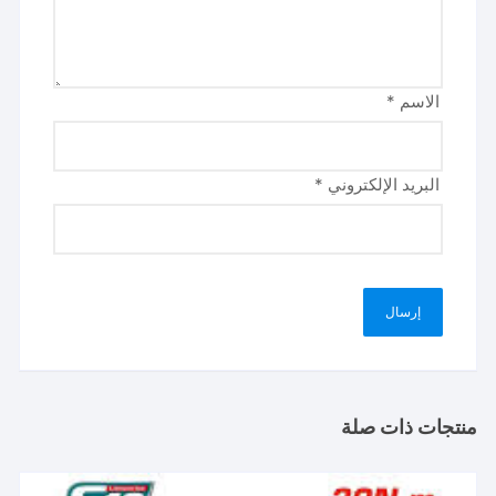
الاسم
*
البريد الإلكتروني
*
منتجات ذات صلة