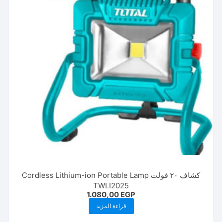
كشاف ٢٠ فولت Cordless Lithium-ion Portable Lamp
TWLI2025
1.080,00
EGP
قراءة المزيد