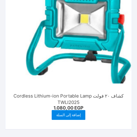
كشاف ٢٠ فولت Cordless Lithium-ion Portable Lamp
TWLI2025
1.080,00
EGP
إضافة إلى السلة