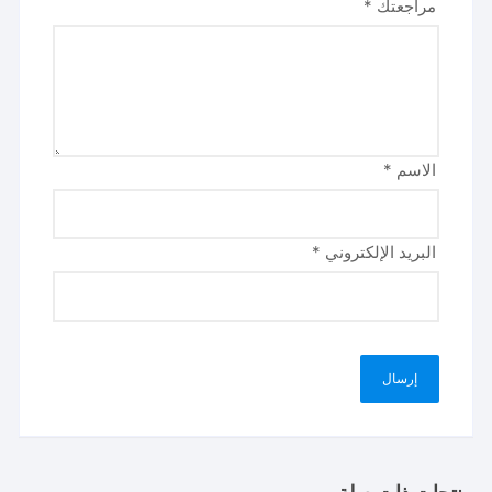
مراجعتك
*
الاسم
*
البريد الإلكتروني
*