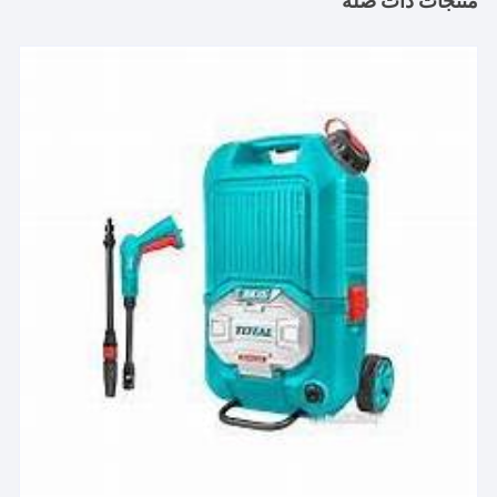
منتجات ذات صلة