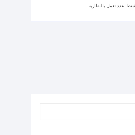
شنط
,
عدد تعمل بالبطاريه