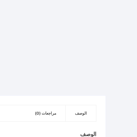
الوصف
مراجعات (0)
الوصف