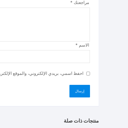
مراجعتك
*
الاسم
*
احفظ اسمي، بريدي الإلكتروني، والموقع الإلكتر
منتجات ذات صلة