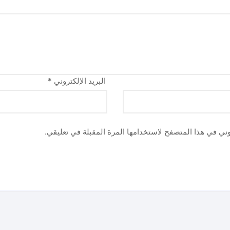
البريد الإلكتروني
*
وني في هذا المتصفح لاستخدامها المرة المقبلة في تعليقي.