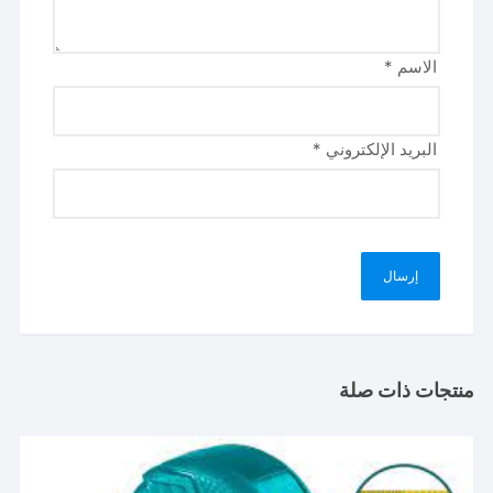
الاسم
*
البريد الإلكتروني
*
منتجات ذات صلة