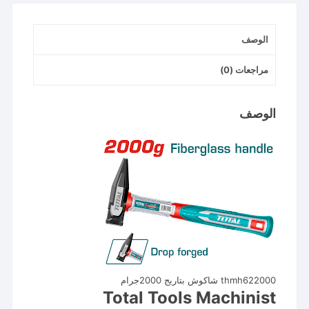
الوصف
مراجعات (0)
الوصف
thmh622000 شاكوش بتاريج 2000جرام
Total Tools Machinist