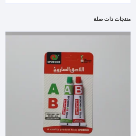
منتجات ذات صلة