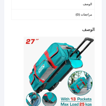
الوصف
مراجعات (0)
الوصف