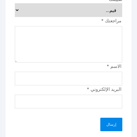
مراجعتك
*
الاسم
*
البريد الإلكتروني
*