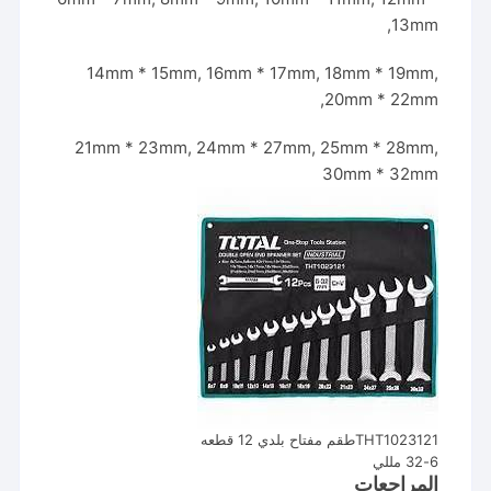
13mm,
14mm * 15mm, 16mm * 17mm, 18mm * 19mm,
20mm * 22mm,
21mm * 23mm, 24mm * 27mm, 25mm * 28mm,
30mm * 32mm
THT1023121طقم مفتاح بلدي 12 قطعه
6-32 مللي
المراجعات