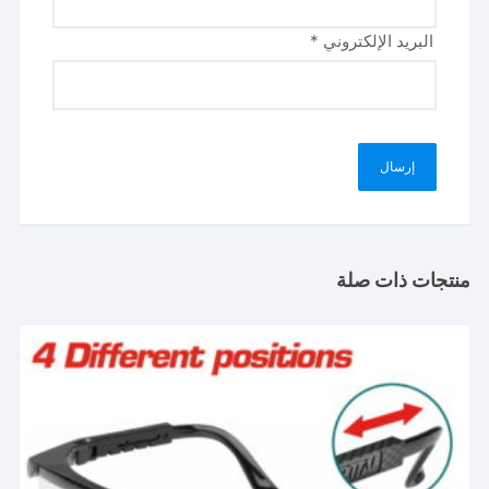
البريد الإلكتروني
*
منتجات ذات صلة