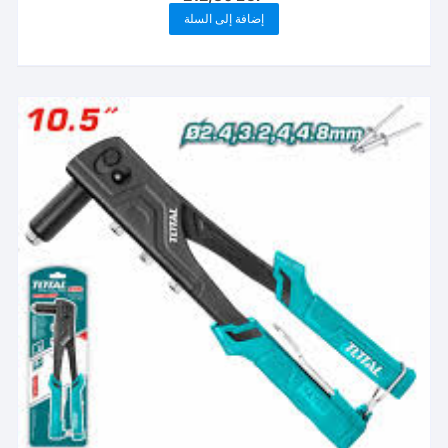
إضافة إلى السلة