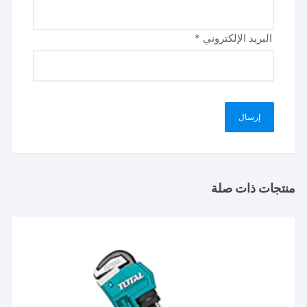
البريد الإلكتروني
*
منتجات ذات صلة