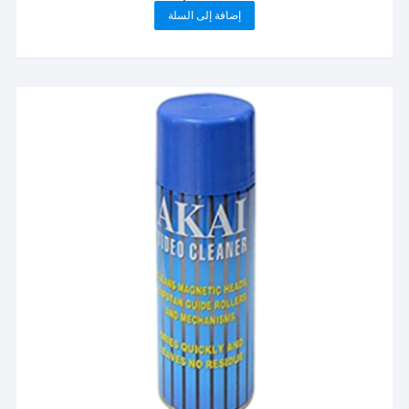
إضافة إلى السلة