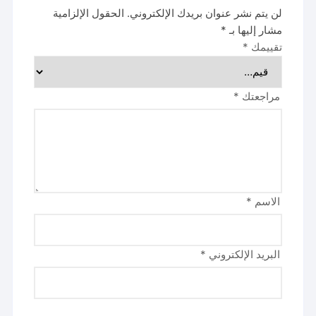
لن يتم نشر عنوان بريدك الإلكتروني.
الحقول الإلزامية
مشار إليها بـ
*
تقييمك
*
مراجعتك
*
الاسم
*
البريد الإلكتروني
*