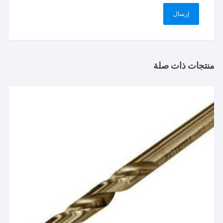
منتجات ذات صلة