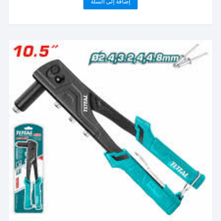
إضافة إلى السلة