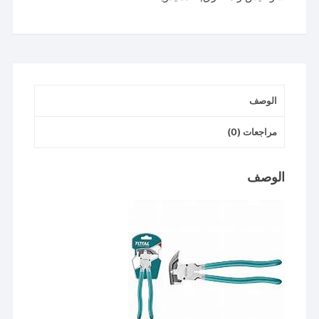
الوصف
مراجعات (0)
الوصف