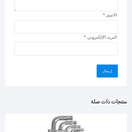
الاسم
*
البريد الإلكتروني
*
منتجات ذات صلة