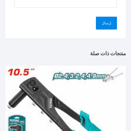
منتجات ذات صلة