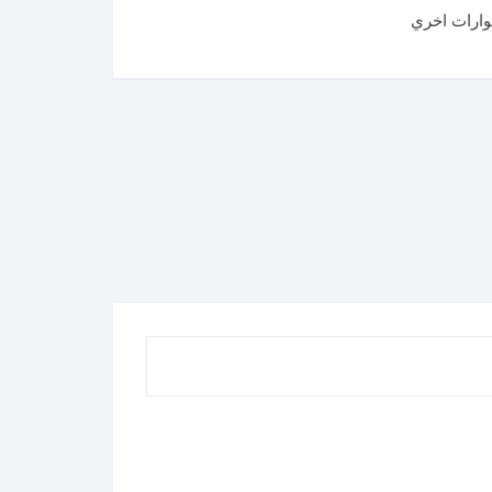
ارات اخري