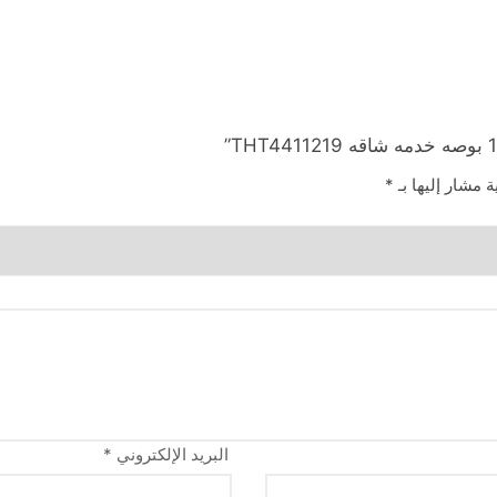
ة مشار إليها بـ
*
البريد الإلكتروني
*