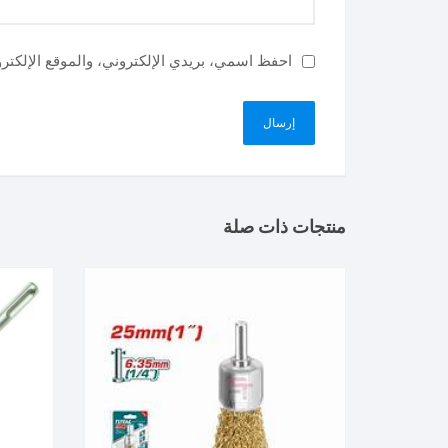
احفظ اسمي، بريدي الإلكتروني، والموقع الإلكتر
منتجات ذات صلة