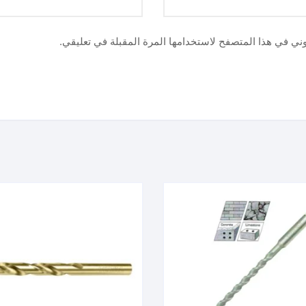
وني في هذا المتصفح لاستخدامها المرة المقبلة في تعليقي.