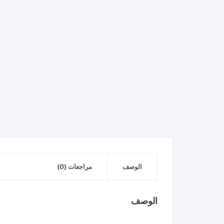
الوصف
مراجعات (0)
الوصف