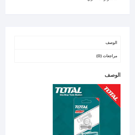
الوصف
مراجعات (0)
الوصف