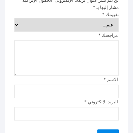
لن يتم نشر عنوان بريدك الإلكتروني.
الحقول الإلزامية
مشار إليها بـ
*
تقييمك
*
مراجعتك
*
الاسم
*
البريد الإلكتروني
*