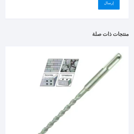
منتجات ذات صلة