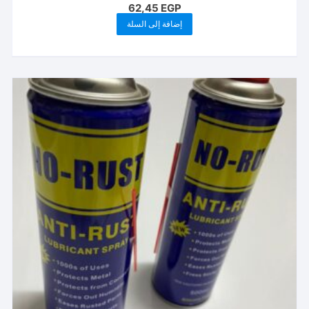
62,45
EGP
إضافة إلى السلة