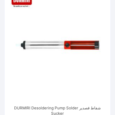
شفاط قصدير DURMIRI Desoldering Pump Solder
Sucker