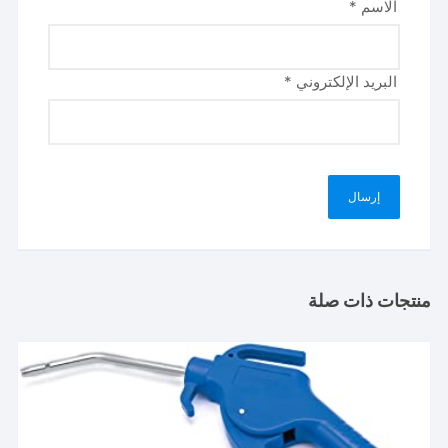
الاسم
*
البريد الإلكتروني
*
منتجات ذات صلة