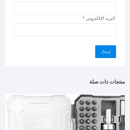
البريد الإلكتروني
*
منتجات ذات صلة