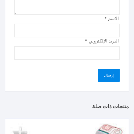
الاسم
*
البريد الإلكتروني
*
منتجات ذات صلة