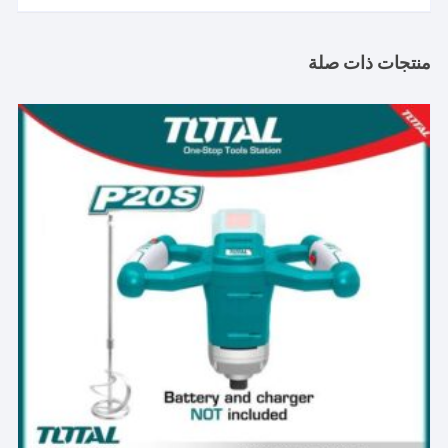
منتجات ذات صلة