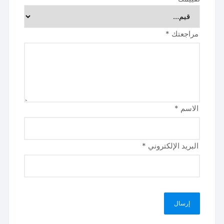
مراجعتك
*
الاسم
*
البريد الإلكتروني
*