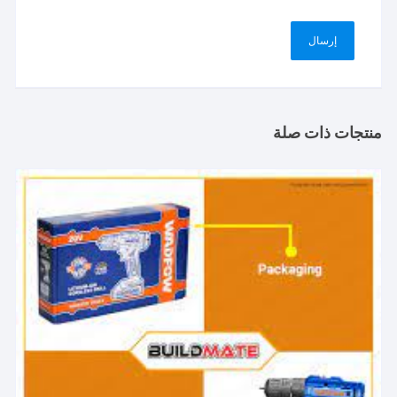
منتجات ذات صلة