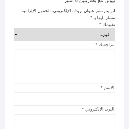
نيوتن مع بطاريتين ٥ امبير ”
لن يتم نشر عنوان بريدك الإلكتروني.
الحقول الإلزامية
مشار إليها بـ
*
تقييمك
*
مراجعتك
*
الاسم
*
البريد الإلكتروني
*