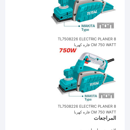
TL7508226 ELECTRIC PLANER 8
CM 750 WATT فاره كهربا
TL7508226 ELECTRIC PLANER 8
CM 750 WATT فاره كهربا
المراجعات