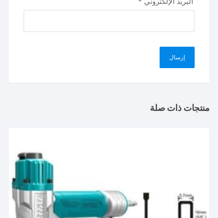
البريد الإلكتروني
*
منتجات ذات صلة