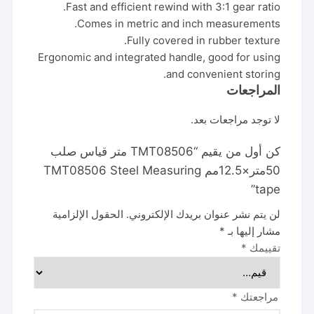
Fast and efficient rewind with 3:1 gear ratio.
Comes in metric and inch measurements.
Fully covered in rubber texture.
Ergonomic and integrated handle, good for using
and convenient storing.
المراجعات
لا توجد مراجعات بعد.
كن أول من يقيم “TMT08506 متر قياس صلب
50متر×12.5مم TMT08506 Steel Measuring
tape”
لن يتم نشر عنوان بريدك الإلكتروني.
الحقول الإلزامية
مشار إليها بـ
*
تقييمك
*
مراجعتك
*