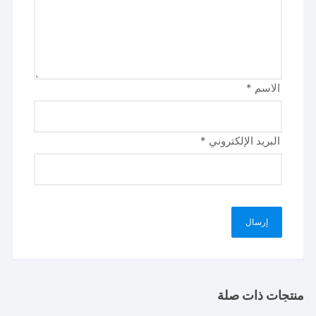
الاسم
*
البريد الإلكتروني
*
منتجات ذات صلة