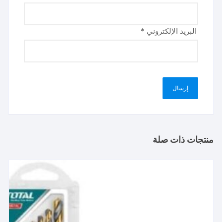
البريد الإلكتروني
*
منتجات ذات صلة