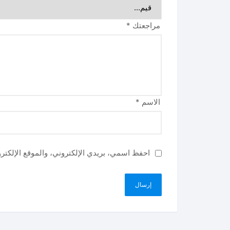
مراجعتك
*
الاسم
*
احفظ اسمي، بريدي الإلكتروني، والموقع الإلكتر