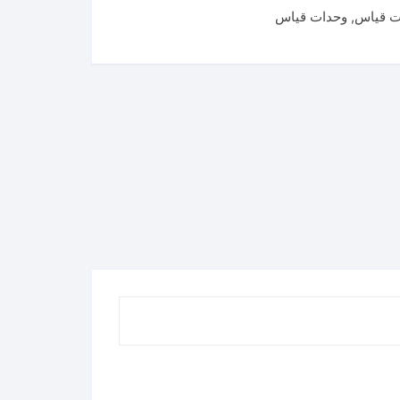
ت قياس
,
وحدات قياس