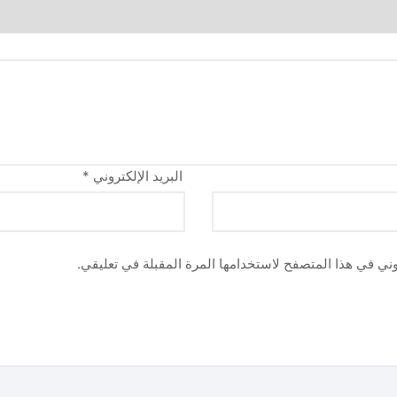
البريد الإلكتروني
*
وني في هذا المتصفح لاستخدامها المرة المقبلة في تعليقي.