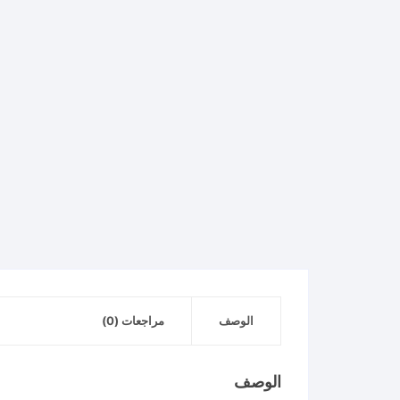
الوصف
مراجعات (0)
الوصف