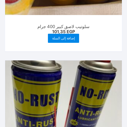
سلوتيب لاصق كبير 400 جرام
101,35
EGP
إضافة إلى السلة