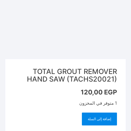
TOTAL GROUT REMOVER
HAND SAW (TACHS20021)
120,00
EGP
1 متوفر في المخزون
إضافة إلى السلة
كمية
TOTAL