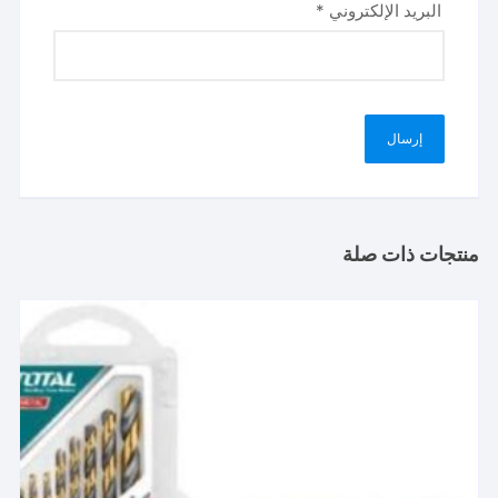
البريد الإلكتروني
*
منتجات ذات صلة