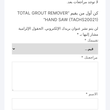
لا توجد مراجعات بعد.
كن أول من يقيم “TOTAL GROUT REMOVER
HAND SAW (TACHS20021)”
لن يتم نشر عنوان بريدك الإلكتروني.
الحقول الإلزامية
مشار إليها بـ
*
تقييمك
*
مراجعتك
*
الاسم
*