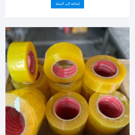
إضافة إلى السلة