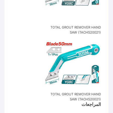
TOTAL GROUT REMOVER HAND
SAW (TACHS20021)
TOTAL GROUT REMOVER HAND
SAW (TACHS20021)
المراجعات