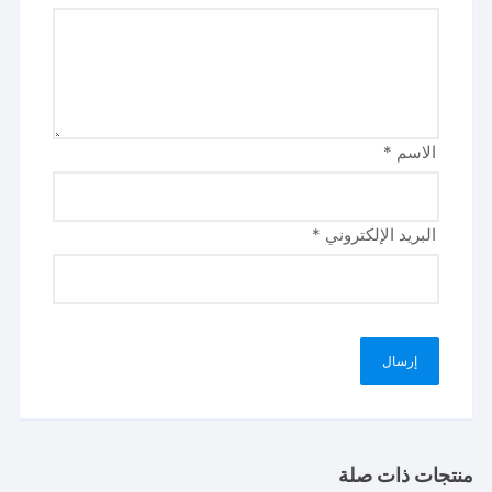
الاسم
*
البريد الإلكتروني
*
منتجات ذات صلة