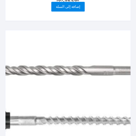
إضافة إلى السلة