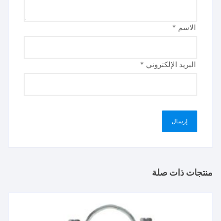
الاسم
*
البريد الإلكتروني
*
منتجات ذات صلة