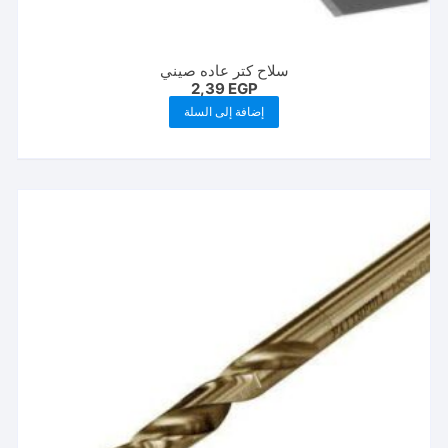
سلاح كتر عاده صيني
2,39
EGP
إضافة إلى السلة