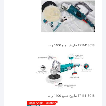
TP11418018صاروخ تلميع 1400 وات
TP11418018صاروخ تلميع 1400 وات