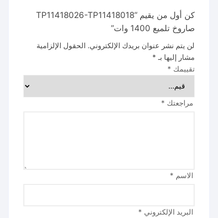
كن أول من يقيم “TP11418026-TP11418018
صاروخ تلميع 1400 وات”
لن يتم نشر عنوان بريدك الإلكتروني.
الحقول الإلزامية
مشار إليها بـ
*
تقييمك
*
مراجعتك
*
الاسم
*
البريد الإلكتروني
*