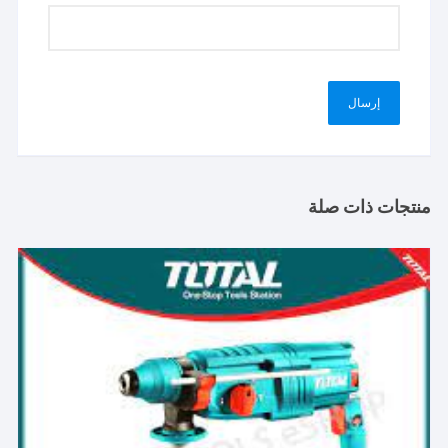
منتجات ذات صلة