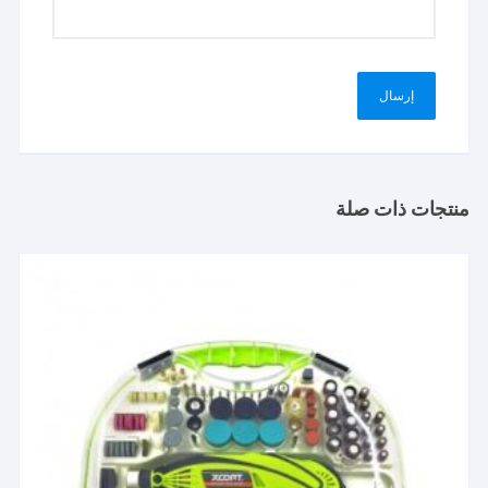
منتجات ذات صلة