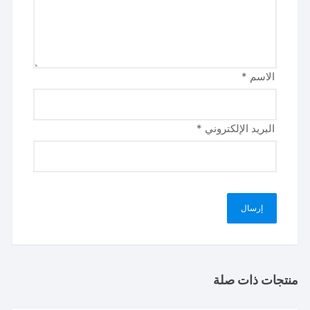
الاسم
*
البريد الإلكتروني
*
منتجات ذات صلة