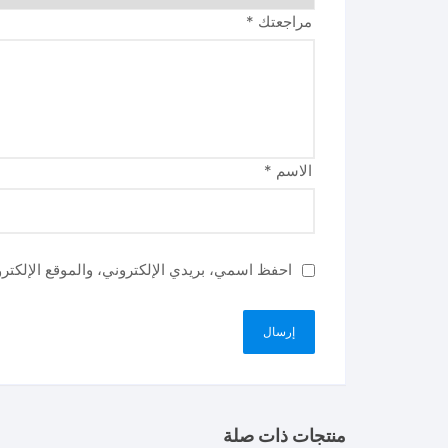
مراجعتك
*
الاسم
*
احفظ اسمي، بريدي الإلكتروني، والموقع الإلكتر
منتجات ذات صلة