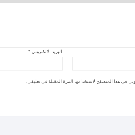
البريد الإلكتروني
*
وني في هذا المتصفح لاستخدامها المرة المقبلة في تعليقي.