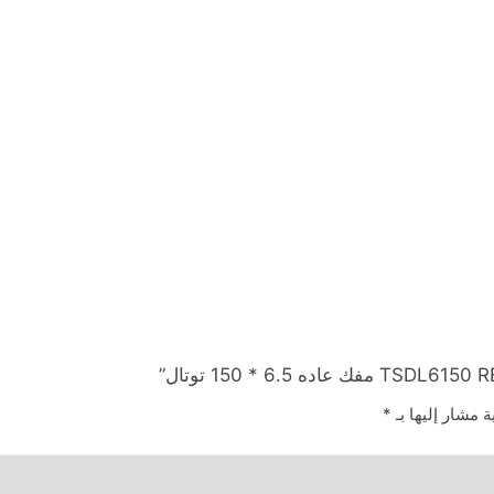
ة مشار إليها بـ
*