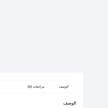
الوصف
مراجعات (0)
الوصف