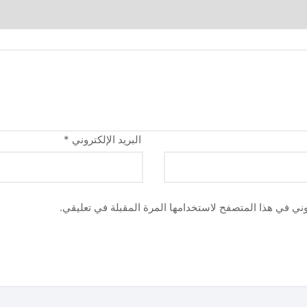
البريد الإلكتروني
*
وني في هذا المتصفح لاستخدامها المرة المقبلة في تعليقي.