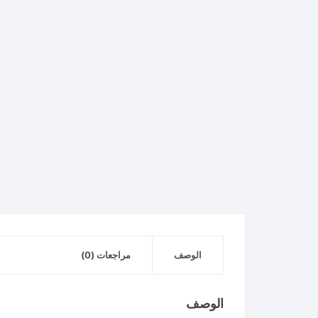
الوصف
مراجعات (0)
الوصف