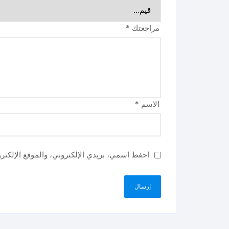
مراجعتك
*
الاسم
*
احفظ اسمي، بريدي الإلكتروني، والموقع الإلكتر