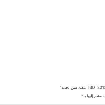
ة مشار إليها بـ
*