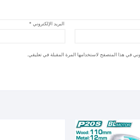
البريد الإلكتروني
*
وني في هذا المتصفح لاستخدامها المرة المقبلة في تعليقي.