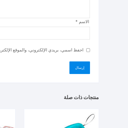
الاسم
*
احفظ اسمي، بريدي الإلكتروني، والموقع الإلكتر
منتجات ذات صلة