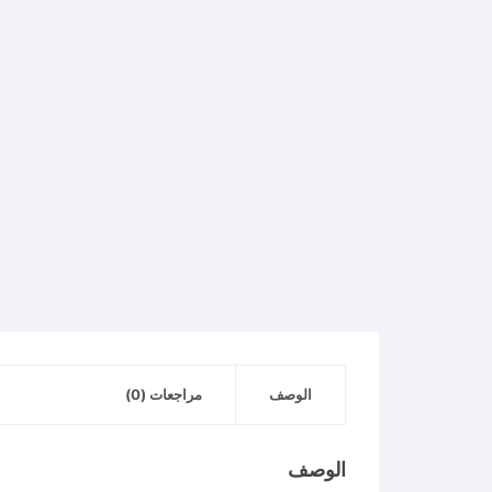
الوصف
مراجعات (0)
الوصف