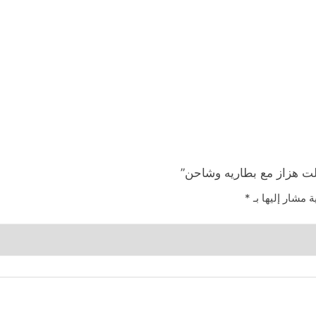
ة مشار إليها بـ
*