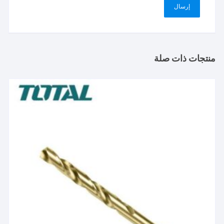
منتجات ذات صلة