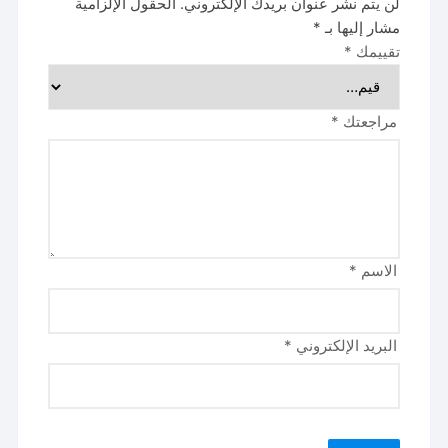
لن يتم نشر عنوان بريدك الإلكتروني.
الحقول الإلزامية
مشار إليها بـ
*
تقييمك
*
مراجعتك
*
الاسم
*
البريد الإلكتروني
*