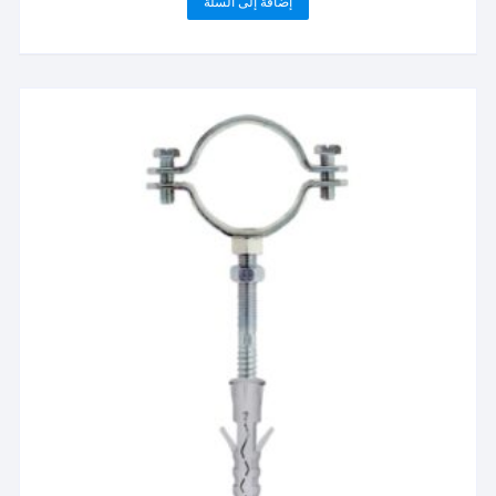
إضافة إلى السلة