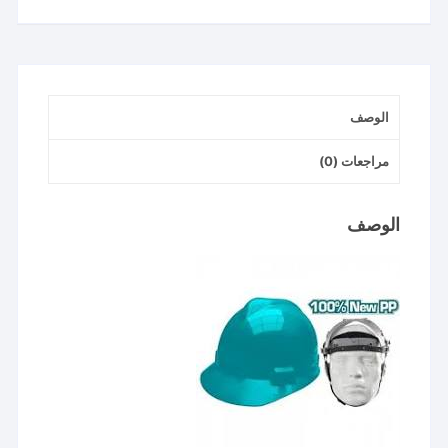
Safety
Helmet
الوصف
مراجعات (0)
الوصف