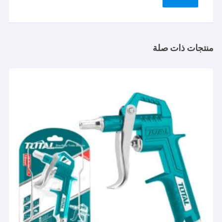
منتجات ذات صلة