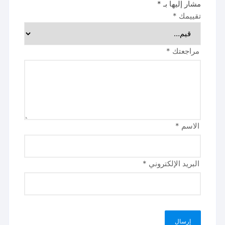
مشار إليها بـ
*
تقييمك
*
مراجعتك
*
الاسم
*
البريد الإلكتروني
*