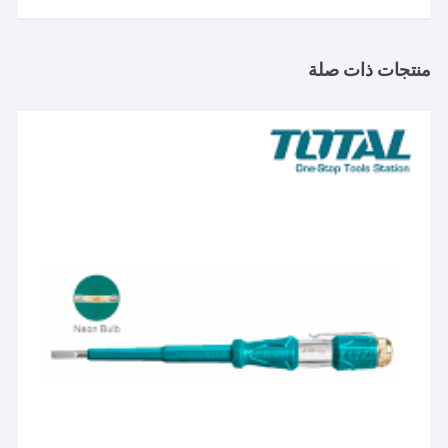
منتجات ذات صلة