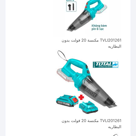
TVLI201261 مكنسة 20 فولت بدون
البطاريه
TVLI201261 مكنسة 20 فولت بدون
البطاريه