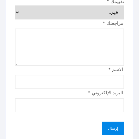
تقييمك
*
مراجعتك
*
الاسم
*
البريد الإلكتروني
*