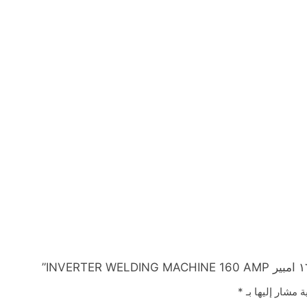
ة مشار إليها بـ
*