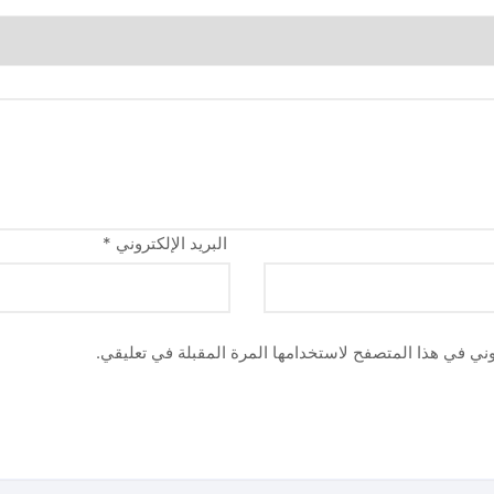
البريد الإلكتروني
*
وني في هذا المتصفح لاستخدامها المرة المقبلة في تعليقي.