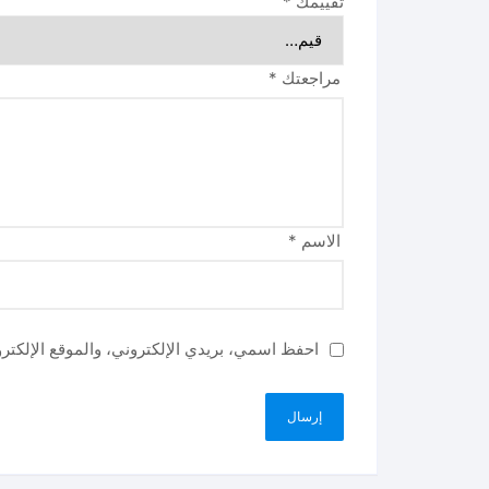
تقييمك
*
مراجعتك
*
الاسم
*
احفظ اسمي، بريدي الإلكتروني، والموقع الإلكتر