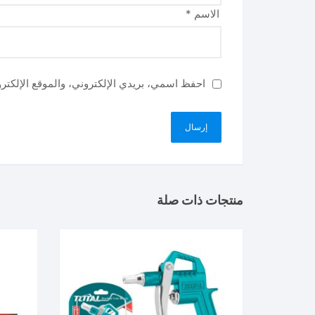
الاسم
*
احفظ اسمي، بريدي الإلكتروني، والموقع الإلكتر
منتجات ذات صلة