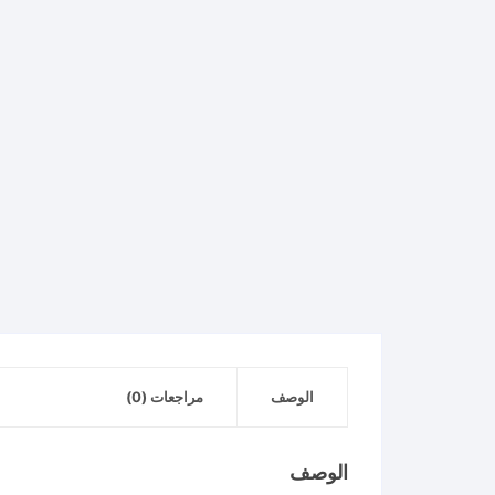
الوصف
مراجعات (0)
الوصف