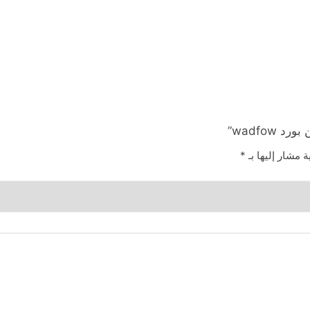
ة مشار إليها بـ
*