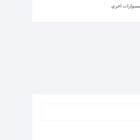
سوارات اخري