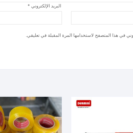
البريد الإلكتروني
*
وني في هذا المتصفح لاستخدامها المرة المقبلة في تعليقي.