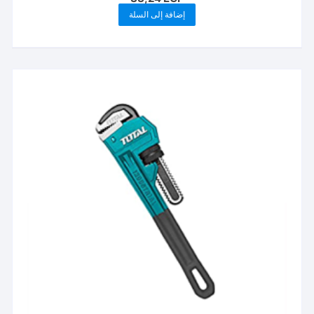
إضافة إلى السلة