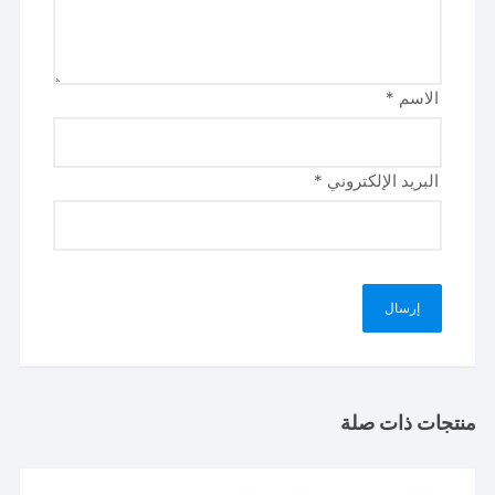
الاسم
*
البريد الإلكتروني
*
منتجات ذات صلة