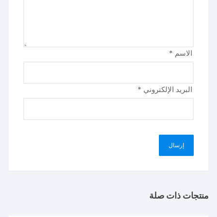
الاسم
*
البريد الإلكتروني
*
منتجات ذات صلة