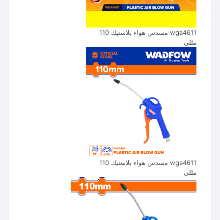
wga4611 مسدس هواء بلاستيك 110
مللي
wga4611 مسدس هواء بلاستيك 110
مللي