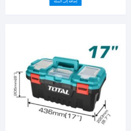
إضافة إلى السلة