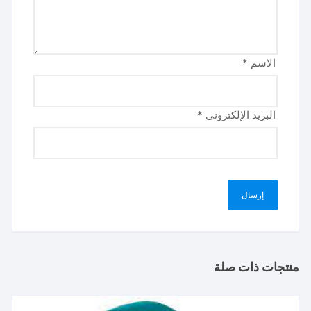
الاسم
*
البريد الإلكتروني
*
منتجات ذات صلة