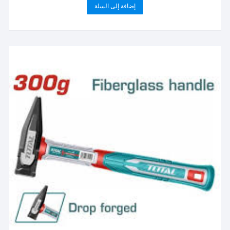
إضافة إلى السلة