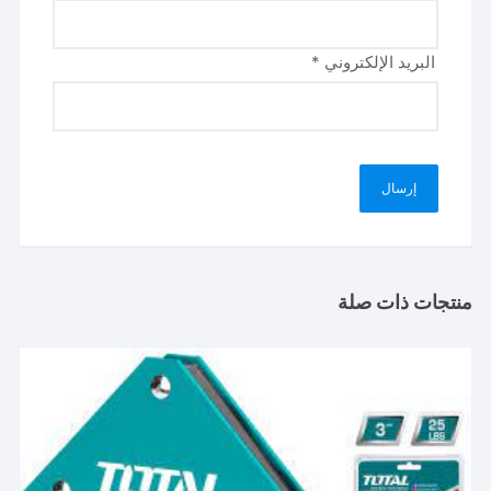
البريد الإلكتروني
*
منتجات ذات صلة