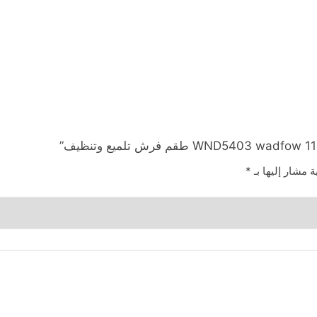
ة مشار إليها بـ
*