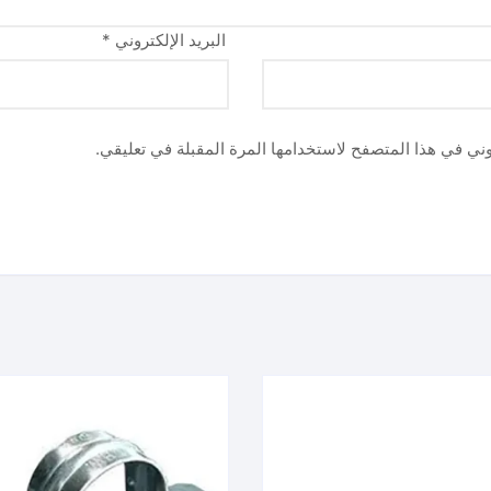
البريد الإلكتروني
*
وني في هذا المتصفح لاستخدامها المرة المقبلة في تعليقي.