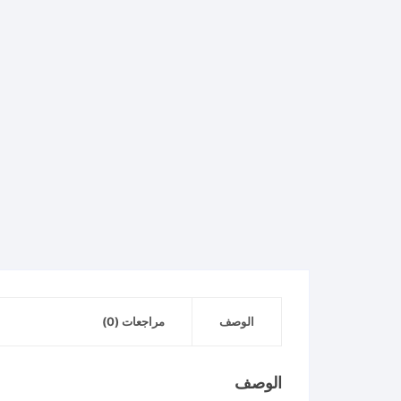
الوصف
مراجعات (0)
الوصف