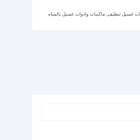
ات غسيل تنظيف
,
ماكينات وادوات غسيل بالمياه