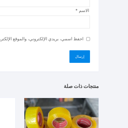
الاسم
*
احفظ اسمي، بريدي الإلكتروني، والموقع الإلكتر
منتجات ذات صلة