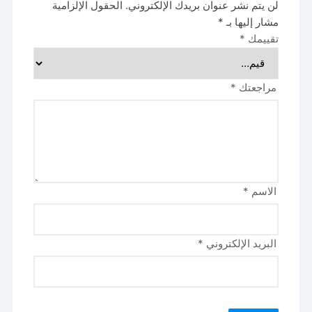
لن يتم نشر عنوان بريدك الإلكتروني.
الحقول الإلزامية
مشار إليها بـ
*
تقييمك
*
مراجعتك
*
الاسم
*
البريد الإلكتروني
*