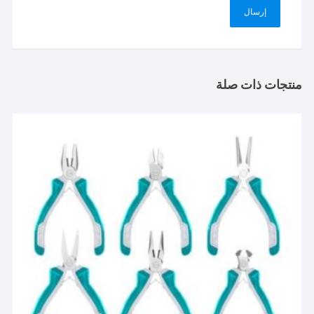
منتجات ذات صلة